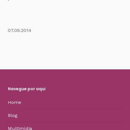
07.09.2014
Navegue por aqui
Home
Blog
Multimídia