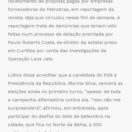
recebimento de propinas pagas por empresas
fornecedoras da Petrobras, em reportagem da
revista
Veja
que circulou nesse fim de semana. A
reportagem trata de denúncias que teriam sido
feitas num processo de delação premiada por
Paulo Roberto Costa, ex-diretor da estatal preso
em Curitiba por conta das investigações da
Operação Lava Jato.
Lídice disse acreditar que a candidata do PSB à
Presidência da República, Marina Silva, vencerá as
eleições ainda no primeiro turno, “apesar de toda
a campanha difamatória contra ela. “Isso não me
surpreenderá”, afirmou, em entrevista, após
participar do desfile do Sete de Setembro na
cidade, que fica no Norte da Bahia, a 500