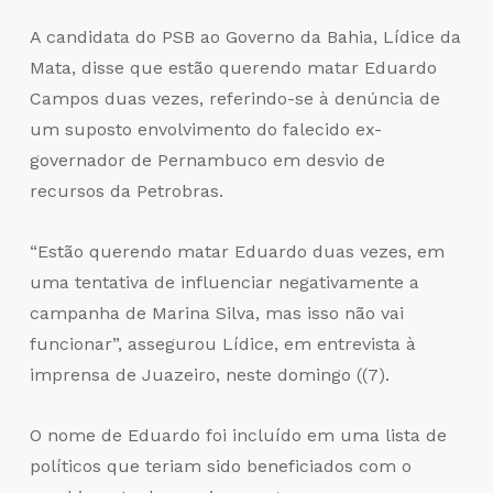
A candidata do PSB ao Governo da Bahia, Lídice da
Mata, disse que estão querendo matar Eduardo
Campos duas vezes, referindo-se à denúncia de
um suposto envolvimento do falecido ex-
governador de Pernambuco em desvio de
recursos da Petrobras.
“Estão querendo matar Eduardo duas vezes, em
uma tentativa de influenciar negativamente a
campanha de Marina Silva, mas isso não vai
funcionar”, assegurou Lídice, em entrevista à
imprensa de Juazeiro, neste domingo ((7).
O nome de Eduardo foi incluído em uma lista de
políticos que teriam sido beneficiados com o