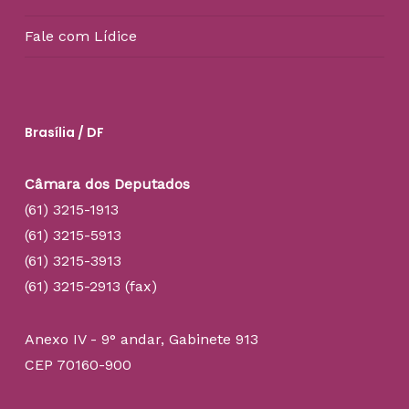
Fale com Lídice
Brasília / DF
Câmara dos Deputados
(61) 3215-1913
(61) 3215-5913
(61) 3215-3913
(61) 3215-2913 (fax)
Anexo IV - 9° andar, Gabinete 913
CEP 70160-900