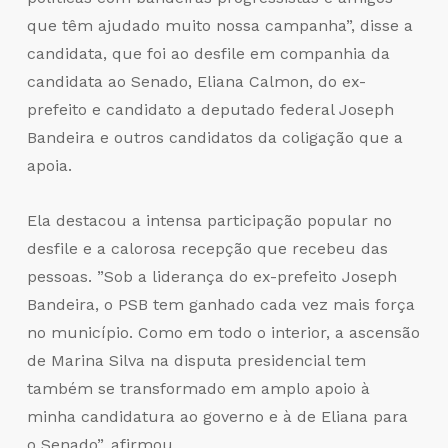
que têm ajudado muito nossa campanha”, disse a
candidata, que foi ao desfile em companhia da
candidata ao Senado, Eliana Calmon, do ex-
prefeito e candidato a deputado federal Joseph
Bandeira e outros candidatos da coligação que a
apoia.
Ela destacou a intensa participação popular no
desfile e a calorosa recepção que recebeu das
pessoas. ”Sob a liderança do ex-prefeito Joseph
Bandeira, o PSB tem ganhado cada vez mais força
no município. Como em todo o interior, a ascensão
de Marina Silva na disputa presidencial tem
também se transformado em amplo apoio à
minha candidatura ao governo e à de Eliana para
o Senado”, afirmou.