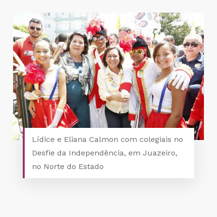
Lídice e Eliana Calmon com colegiais no
Desfie da Independência, em Juazeiro,
no Norte do Estado