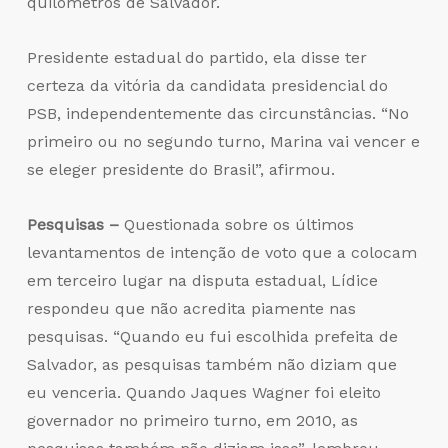
quilômetros de Salvador.
Presidente estadual do partido, ela disse ter
certeza da vitória da candidata presidencial do
PSB, independentemente das circunstâncias. “No
primeiro ou no segundo turno, Marina vai vencer e
se eleger presidente do Brasil”, afirmou.
Pesquisas –
Questionada sobre os últimos
levantamentos de intenção de voto que a colocam
em terceiro lugar na disputa estadual, Lídice
respondeu que não acredita piamente nas
pesquisas. “Quando eu fui escolhida prefeita de
Salvador, as pesquisas também não diziam que
eu venceria. Quando Jaques Wagner foi eleito
governador no primeiro turno, em 2010, as