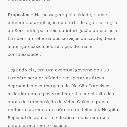
Propostas –
Na passagem pela cidade, Lídice
defendeu a ampliação da oferta de água na região
do Semiárido por meio da interligação de bacias, e
também a melhoria dos serviços de saúde, desde
a atenção básica aos serviços de maior
complexidade”.
Segundo ela, em um eventual governo do PSB,
também será prioridade recuperar as áreas
degradadas nas margens do Rio São Francisco,
articular com o governo federal a conclusão das
obras de transposição do Velho Chico, equipar
melhor e aumentar o número de leitos do Hospital
Regional de Juazeiro e destinar mais recursos
para o atendimento básico.