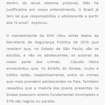
dentro do atual sistema prisional. Não há
justificativa em nosso entendimento. O Brasil já
tem lei que responsabiliza o adolescente a partir
dos 12 anos”, explicou.
O representante da SDH citou ainda dados da
Secretaria de Segurança Pública de 2015 que
revelam que, no Estado de São Paulo, são os
adultos, e não os adolescentes, os autores da
maior parte dos crimes. Cláudio Vieira
acrescentou que, no âmbito do Sinase, roubo e
tráfico estão, respectivamente, entre os crimes
que mais prendem adolescentes no País. Também
ressaltou que a maioria dos jovens presentes no
Sinase possuem ensino fundamental incompleto e
57% são negros ou pardos.