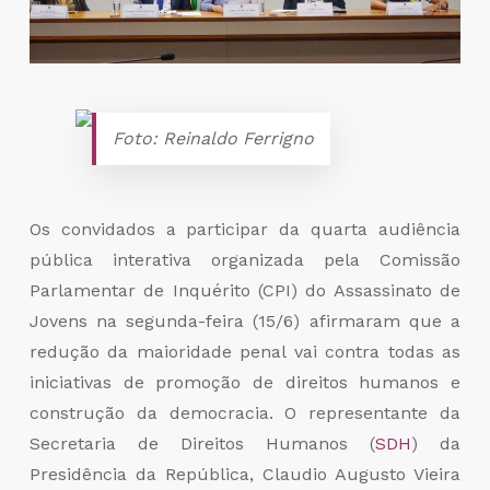
Foto: Reinaldo Ferrigno
Os convidados a participar da quarta audiência
pública interativa organizada pela Comissão
Parlamentar de Inquérito (CPI) do Assassinato de
Jovens na segunda-feira (15/6) afirmaram que a
redução da maioridade penal vai contra todas as
iniciativas de promoção de direitos humanos e
construção da democracia. O representante da
Secretaria de Direitos Humanos (
SDH
) da
Presidência da República, Claudio Augusto Vieira