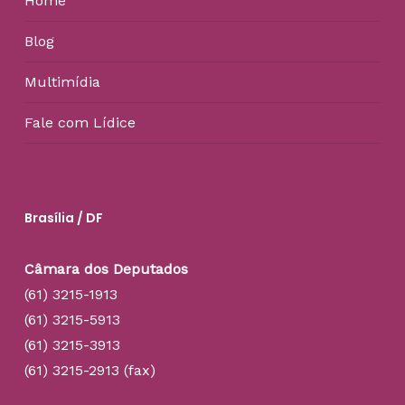
Home
Blog
Multimídia
Fale com Lídice
Brasília / DF
Câmara dos Deputados
(61) 3215-1913
(61) 3215-5913
(61) 3215-3913
(61) 3215-2913 (fax)