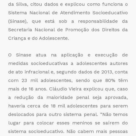
da Silva, citou dados e explicou como funciona o
Sistema Nacional de Atendimento Socioeducativo
(Sinase), que está sob a responsabilidade da
Secretaria Nacional de Promoção dos Direitos da
Criança e do Adolescente.
O Sinase atua na aplicação e execução de
medidas socioeducativas a adolescentes autores
de ato infracional e, segundo dados de 2013, conta
com 23 mil adolescentes, sendo que 80% têm
mais de 16 anos. Cláudio Vieira explicou que, caso
a redução da maioridade penal seja aprovada,
haveria cerca de 18 mil adolescentes para serem
deslocados para outro sistema penal. “Não temos
lugar para colocar esses meninos se saírem do
sistema socioeducativo. Não cabem mais pessoas