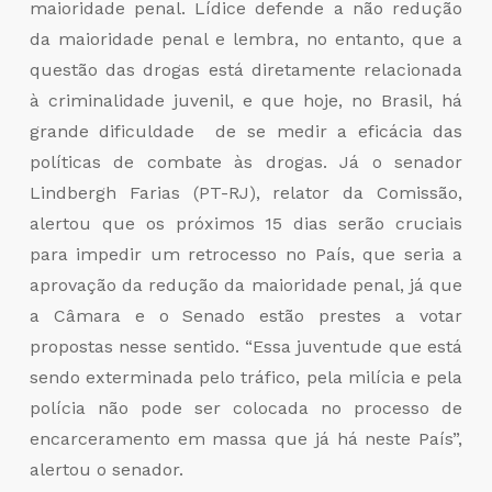
maioridade penal. Lídice defende a não redução
da maioridade penal e lembra, no entanto, que a
questão das drogas está diretamente relacionada
à criminalidade juvenil, e que hoje, no Brasil, há
grande dificuldade de se medir a eficácia das
políticas de combate às drogas. Já o senador
Lindbergh Farias (PT-RJ), relator da Comissão,
alertou que os próximos 15 dias serão cruciais
para impedir um retrocesso no País, que seria a
aprovação da redução da maioridade penal, já que
a Câmara e o Senado estão prestes a votar
propostas nesse sentido. “Essa juventude que está
sendo exterminada pelo tráfico, pela milícia e pela
polícia não pode ser colocada no processo de
encarceramento em massa que já há neste País”,
alertou o senador.