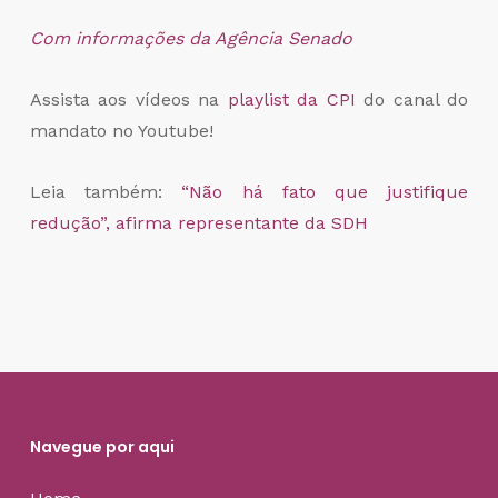
Com informações da Agência Senado
Assista aos vídeos na
playlist da CPI
do canal do
mandato no Youtube!
Leia também:
“Não há fato que justifique
redução”, afirma representante da SDH
Navegue por aqui