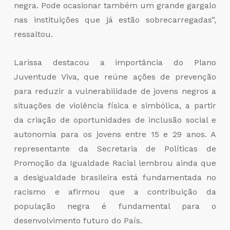
negra. Pode ocasionar também um grande gargalo
nas instituições que já estão sobrecarregadas”,
ressaltou.
Larissa destacou a importância do Plano
Juventude Viva, que reúne ações de prevenção
para reduzir a vulnerabilidade de jovens negros a
situações de violência física e simbólica, a partir
da criação de oportunidades de inclusão social e
autonomia para os jovens entre 15 e 29 anos. A
representante da Secretaria de Políticas de
Promoção da Igualdade Racial lembrou ainda que
a desigualdade brasileira está fundamentada no
racismo e afirmou que a contribuição da
população negra é fundamental para o
desenvolvimento futuro do País.