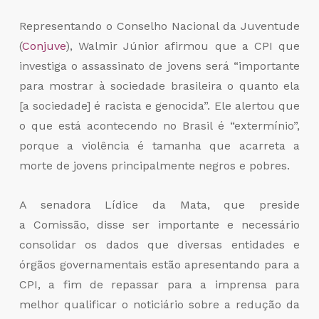
Representando o Conselho Nacional da Juventude
(
Conjuve
), Walmir Júnior afirmou que a CPI que
investiga o assassinato de jovens será “importante
para mostrar à sociedade brasileira o quanto ela
[a sociedade] é racista e genocida”. Ele alertou que
o que está acontecendo no Brasil é “extermínio”,
porque a violência é tamanha que acarreta a
morte de jovens principalmente negros e pobres.
A senadora Lídice da Mata, que preside
a Comissão, disse ser importante e necessário
consolidar os dados que diversas entidades e
órgãos governamentais estão apresentando para a
CPI, a fim de repassar para a imprensa para
melhor qualificar o noticiário sobre a redução da