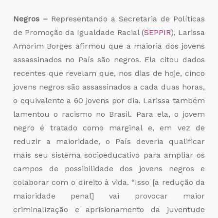
Negros –
Representando a Secretaria de Políticas
de Promoção da Igualdade Racial (
SEPPIR
), Larissa
Amorim Borges afirmou que a maioria dos jovens
assassinados no País são negros. Ela citou dados
recentes que revelam que, nos dias de hoje, cinco
jovens negros são assassinados a cada duas horas,
o equivalente a 60 jovens por dia. Larissa também
lamentou o racismo no Brasil. Para ela, o jovem
negro é tratado como marginal e, em vez de
reduzir a maioridade, o País deveria qualificar
mais seu sistema socioeducativo para ampliar os
campos de possibilidade dos jovens negros e
colaborar com o direito à vida. “Isso [a redução da
maioridade penal] vai provocar maior
criminalização e aprisionamento da juventude