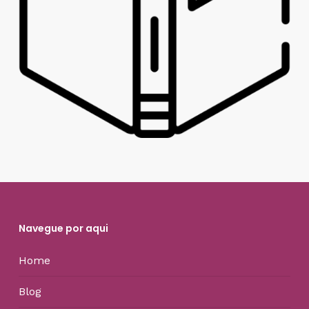
Navegue por aqui
Home
Blog