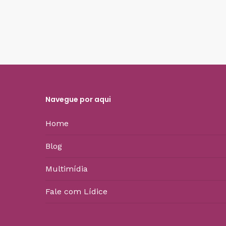
Navegue por aqui
Home
Blog
Multimídia
Fale com Lídice