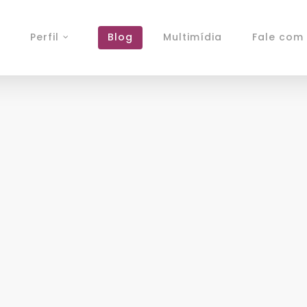
Perfil
Blog
Multimídia
Fale com 