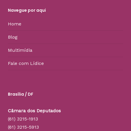
Navegue por aqui
Home
Blog
Multimídia
Fale com Lídice
Brasília / DF
Câmara dos Deputados
(61) 3215-1913
(61) 3215-5913