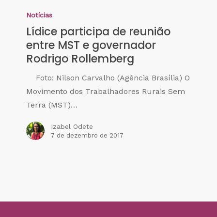
Notícias
Lídice participa de reunião
entre MST e governador
Rodrigo Rollemberg
Foto: Nilson Carvalho (Agência Brasília) O
Movimento dos Trabalhadores Rurais Sem
Terra (MST)…
Izabel Odete
7 de dezembro de 2017