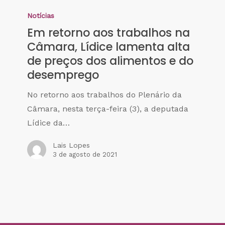
Notícias
Em retorno aos trabalhos na
Câmara, Lídice lamenta alta
de preços dos alimentos e do
desemprego
No retorno aos trabalhos do Plenário da
Câmara, nesta terça-feira (3), a deputada
Lídice da…
Lais Lopes
3 de agosto de 2021