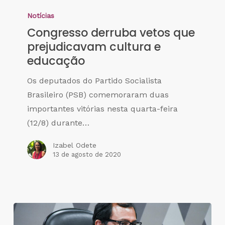
Notícias
Congresso derruba vetos que
prejudicavam cultura e
educação
Os deputados do Partido Socialista
Brasileiro (PSB) comemoraram duas
importantes vitórias nesta quarta-feira
(12/8) durante…
Izabel Odete
13 de agosto de 2020