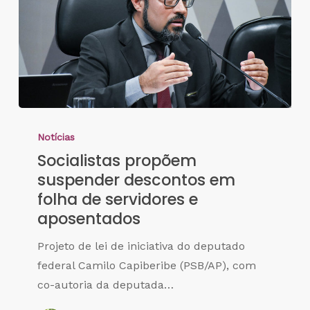
Notícias
Socialistas propõem
suspender descontos em
folha de servidores e
aposentados
Projeto de lei de iniciativa do deputado
federal Camilo Capiberibe (PSB/AP), com
co-autoria da deputada…