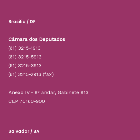
Brasília / DF
Câmara dos Deputados
(61) 3215-1913
(61) 3215-5913
(61) 3215-3913
(61) 3215-2913 (fax)
Anexo IV - 9° andar, Gabinete 913
CEP 70160-900
Salvador / BA