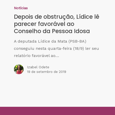
Notícias
Depois de obstrução, Lídice lê
parecer favorável ao
Conselho da Pessoa Idosa
A deputada Lídice da Mata (PSB-BA)
conseguiu nesta quarta-feira (18/9) ler seu
relatório favorável ao…
Izabel Odete
19 de setembro de 2019