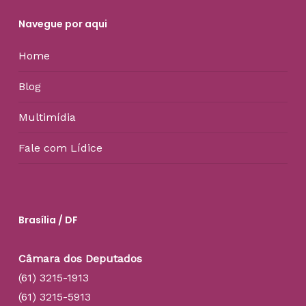
Navegue por aqui
Home
Blog
Multimídia
Fale com Lídice
Brasília / DF
Câmara dos Deputados
(61) 3215-1913
(61) 3215-5913