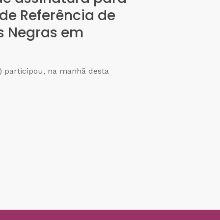
 de Referência de
s Negras em
) participou, na manhã desta