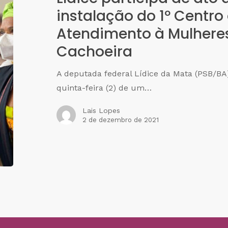
instalação do 1º Centro
Atendimento à Mulhere
Cachoeira
A deputada federal Lídice da Mata (PSB/BA
quinta-feira (2) de um…
Lais Lopes
2 de dezembro de 2021