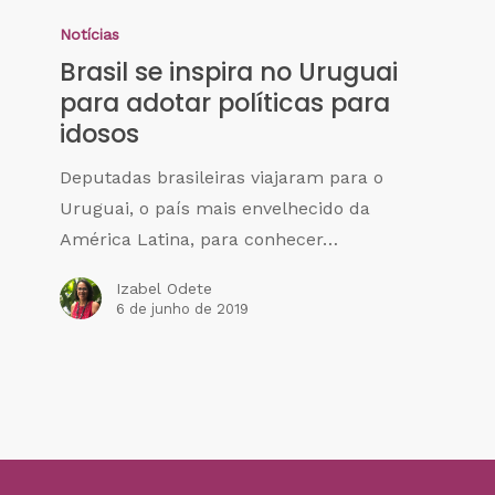
Notícias
Brasil se inspira no Uruguai
para adotar políticas para
idosos
Deputadas brasileiras viajaram para o
Uruguai, o país mais envelhecido da
América Latina, para conhecer…
Izabel Odete
6 de junho de 2019