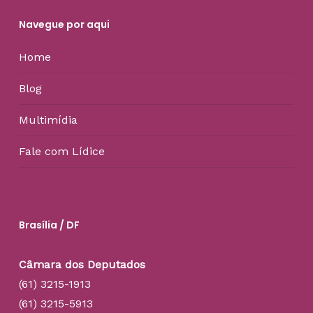
Navegue por aqui
Home
Blog
Multimídia
Fale com Lídice
Brasília / DF
Câmara dos Deputados
(61) 3215-1913
(61) 3215-5913