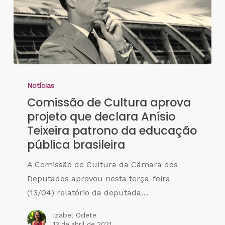
Notícias
Comissão de Cultura aprova
projeto que declara Anísio
Teixeira patrono da educação
pública brasileira
A Comissão de Cultura da Câmara dos
Deputados aprovou nesta terça-feira
(13/04) relatório da deputada…
Izabel Odete
13 de abril de 2021