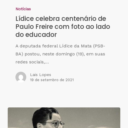
Notícias
Lídice celebra centenário de
Paulo Freire com foto ao lado
do educador
A deputada federal Lídice da Mata (PSB-
BA) postou, neste domingo (19), em suas
redes sociais,…
Lais Lopes
19 de setembro de 2021