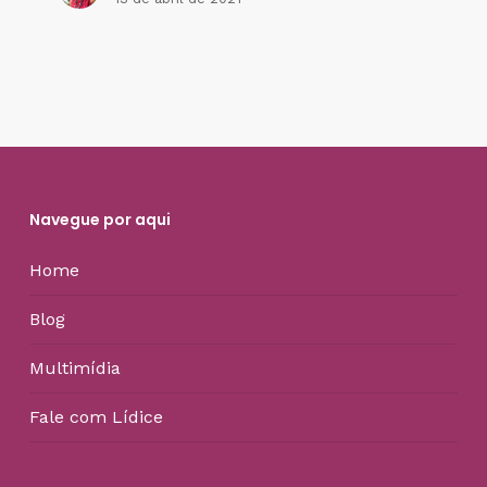
Navegue por aqui
Home
Blog
Multimídia
Fale com Lídice