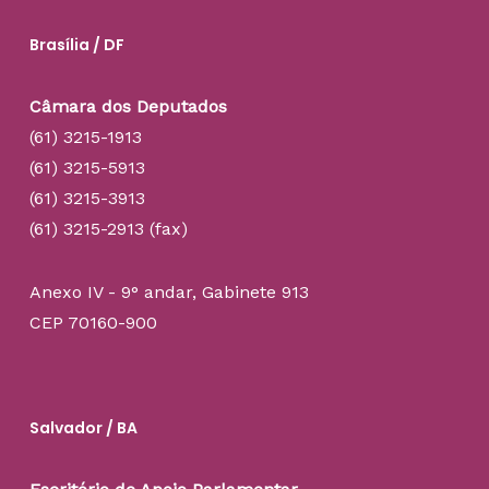
Brasília / DF
Câmara dos Deputados
(61) 3215-1913
(61) 3215-5913
(61) 3215-3913
(61) 3215-2913 (fax)
Anexo IV - 9° andar, Gabinete 913
CEP 70160-900
Salvador / BA