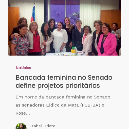
Notícias
Bancada feminina no Senado
define projetos prioritários
Em nome da bancada feminina no Senado,
as senadoras Lídice da Mata (PSB-BA) e
Rose…
Izabel Odete