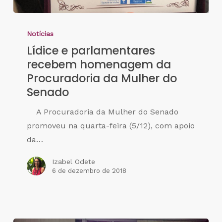
Notícias
Lídice e parlamentares
recebem homenagem da
Procuradoria da Mulher do
Senado
A Procuradoria da Mulher do Senado
promoveu na quarta-feira (5/12), com apoio
da…
Izabel Odete
6 de dezembro de 2018