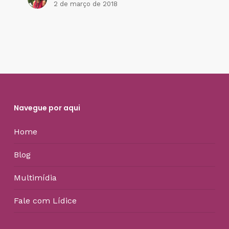
2 de março de 2018
Navegue por aqui
Home
Blog
Multimídia
Fale com Lídice