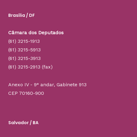
Brasília / DF
Câmara dos Deputados
(61) 3215-1913
(61) 3215-5913
(61) 3215-3913
(61) 3215-2913 (fax)
Anexo IV - 9° andar, Gabinete 913
CEP 70160-900
Salvador / BA