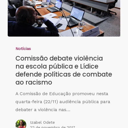
Notícias
Comissão debate violência
na escola pública e Lídice
defende políticas de combate
ao racismo
A Comissão de Educação promoveu nesta
quarta-feira (22/11) audiência pública para
debater a violência nas…
Izabel Odete
22 de novembro de 2017