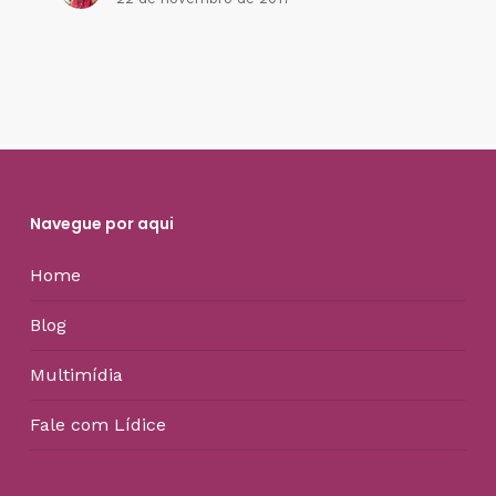
Navegue por aqui
Home
Blog
Multimídia
Fale com Lídice