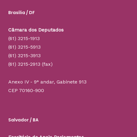
Brasília / DF
Câmara dos Deputados
(61) 3215-1913
(61) 3215-5913
(61) 3215-3913
(61) 3215-2913 (fax)
Anexo IV - 9° andar, Gabinete 913
CEP 70160-900
Salvador / BA