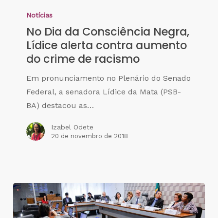
Notícias
No Dia da Consciência Negra,
Lídice alerta contra aumento
do crime de racismo
Em pronunciamento no Plenário do Senado
Federal, a senadora Lídice da Mata (PSB-
BA) destacou as…
Izabel Odete
20 de novembro de 2018