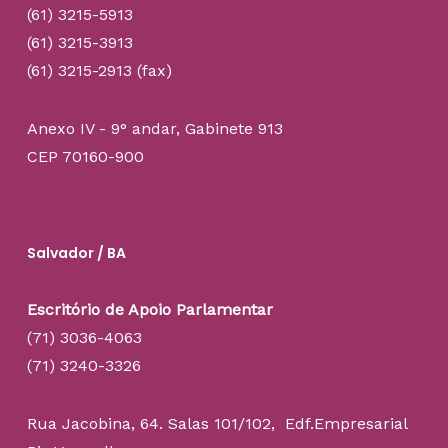
(61) 3215-5913
(61) 3215-3913
(61) 3215-2913 (fax)
Anexo IV - 9° andar, Gabinete 913
CEP 70160-900
Salvador / BA
Escritório de Apoio Parlamentar
(71) 3036-4063
(71) 3240-3326
Rua Jacobina, 64. Salas 101/102, Edf.Empresarial