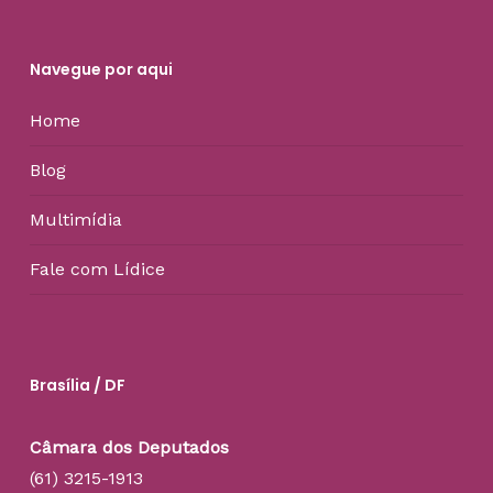
Navegue por aqui
Home
Blog
Multimídia
Fale com Lídice
Brasília / DF
Câmara dos Deputados
(61) 3215-1913