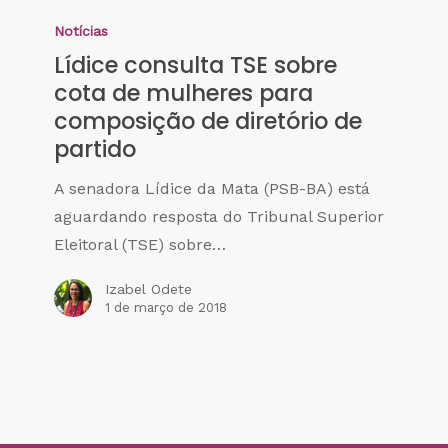
Notícias
Lídice consulta TSE sobre
cota de mulheres para
composição de diretório de
partido
A senadora Lídice da Mata (PSB-BA) está
aguardando resposta do Tribunal Superior
Eleitoral (TSE) sobre…
Izabel Odete
1 de março de 2018