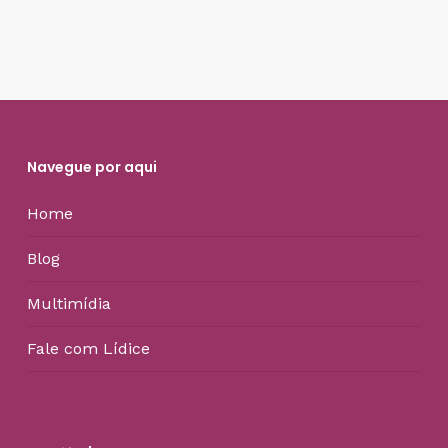
Navegue por aqui
Home
Blog
Multimídia
Fale com Lídice