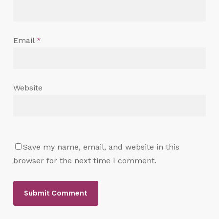
Email
*
Website
Save my name, email, and website in this
browser for the next time I comment.