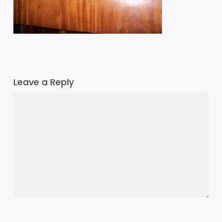
Leave a Reply