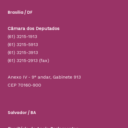
Brasília / DF
Câmara dos Deputados
(61) 3215-1913
(61) 3215-5913
(61) 3215-3913
(61) 3215-2913 (fax)
Anexo IV - 9° andar, Gabinete 913
CEP 70160-900
Salvador / BA