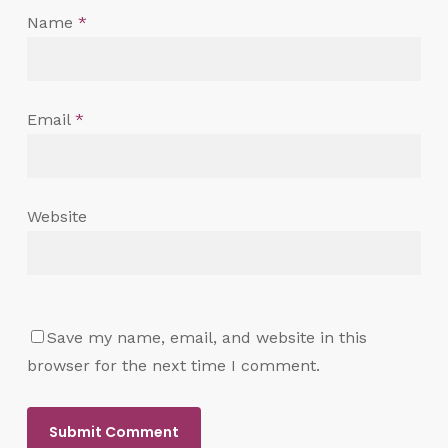
Name
*
Email
*
Website
Save my name, email, and website in this
browser for the next time I comment.