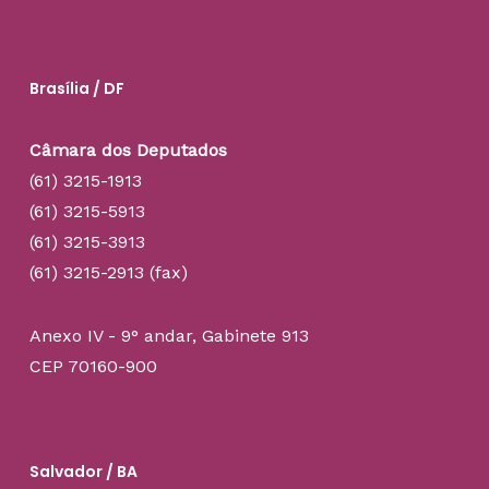
Brasília / DF
Câmara dos Deputados
(61) 3215-1913
(61) 3215-5913
(61) 3215-3913
(61) 3215-2913 (fax)
Anexo IV - 9° andar, Gabinete 913
CEP 70160-900
Salvador / BA