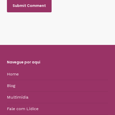
Navegue por aqui
Home
Blog
Multimídia
Fale com Lídice