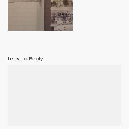
Leave a Reply