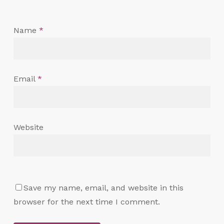
Name
*
Email
*
Website
Save my name, email, and website in this
browser for the next time I comment.