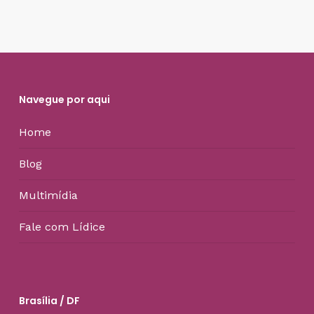
Navegue por aqui
Home
Blog
Multimídia
Fale com Lídice
Brasília / DF