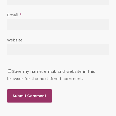
Email
*
Website
Save my name, email, and website in this
browser for the next time I comment.