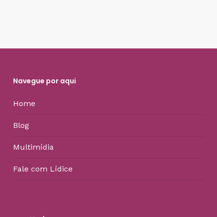
Navegue por aqui
Home
Blog
Multimídia
Fale com Lídice