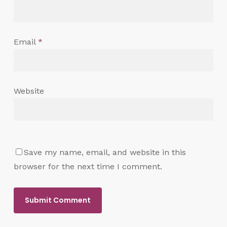
Email
*
Website
Save my name, email, and website in this
browser for the next time I comment.