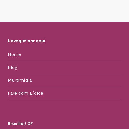
Navegue por aqui
Home
Blog
Multimídia
Fale com Lídice
Brasília / DF