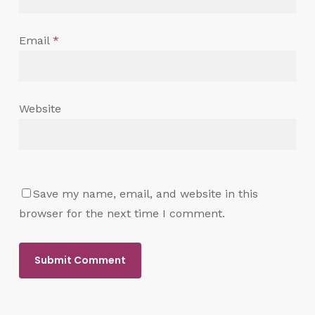
Email
*
Website
Save my name, email, and website in this
browser for the next time I comment.