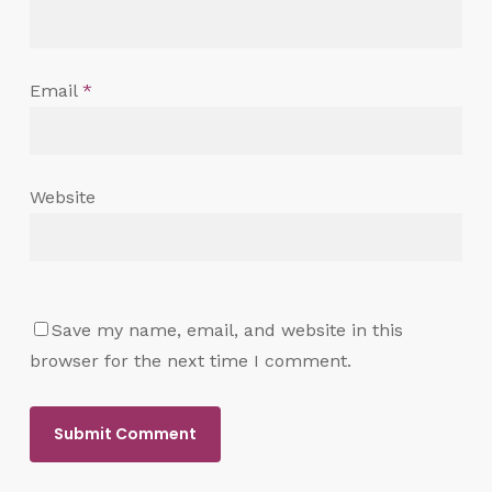
Email
*
Website
Save my name, email, and website in this
browser for the next time I comment.