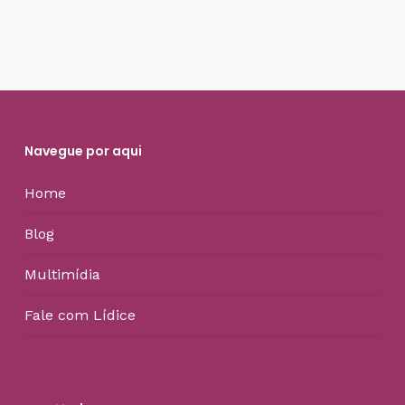
Navegue por aqui
Home
Blog
Multimídia
Fale com Lídice