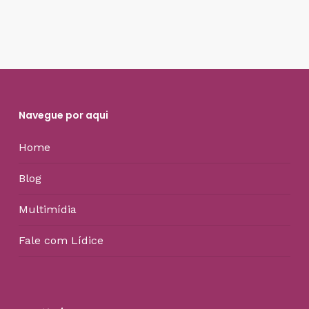
Navegue por aqui
Home
Blog
Multimídia
Fale com Lídice