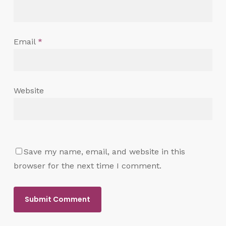
Email
*
Website
Save my name, email, and website in this
browser for the next time I comment.