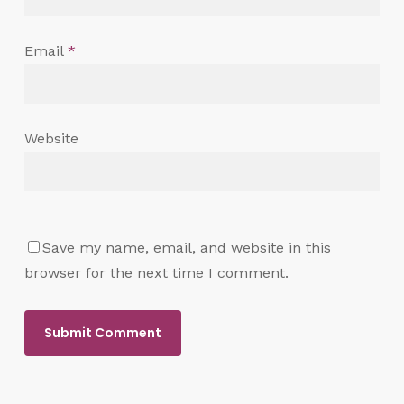
Email
*
Website
Save my name, email, and website in this
browser for the next time I comment.