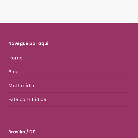
Navegue por aqui
Home
Blog
Multimídia
Fale com Lídice
Brasília / DF