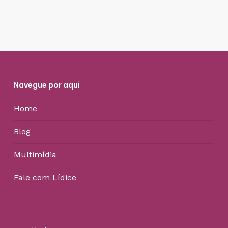
Navegue por aqui
Home
Blog
Multimídia
Fale com Lídice