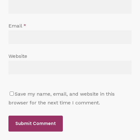
Email
*
Website
Save my name, email, and website in this
browser for the next time I comment.