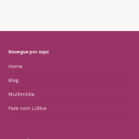
Navegue por aqui
Home
Blog
Multimídia
Fale com Lídice