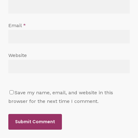
Email
*
Website
Save my name, email, and website in this
browser for the next time I comment.