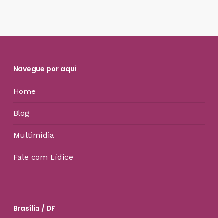
Navegue por aqui
Home
Blog
Multimídia
Fale com Lídice
Brasília / DF