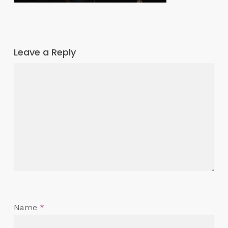
Leave a Reply
Name
*