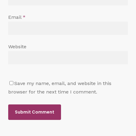
Email
*
Website
Save my name, email, and website in this
browser for the next time I comment.