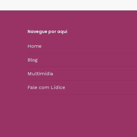
Navegue por aqui
Home
Blog
Multimídia
Fale com Lídice