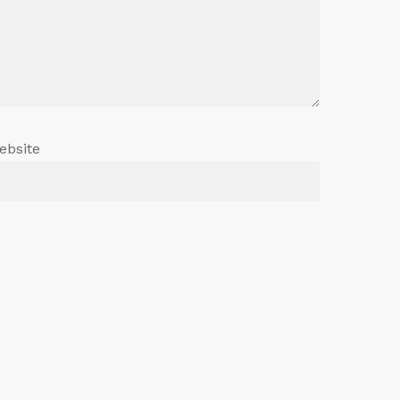
ebsite