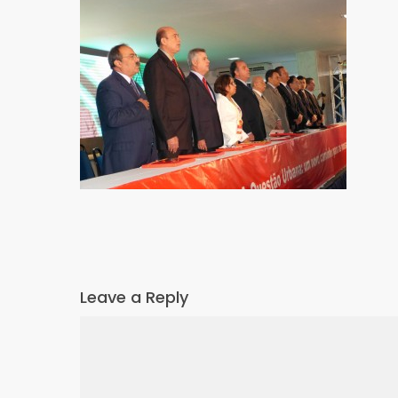
Leave a Reply