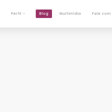
Perfil
Blog
Multimídia
Fale com 