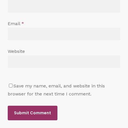
Email
*
Website
Save my name, email, and website in this
browser for the next time I comment.