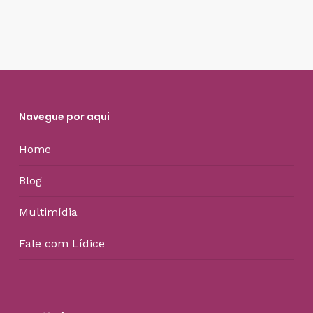
Navegue por aqui
Home
Blog
Multimídia
Fale com Lídice