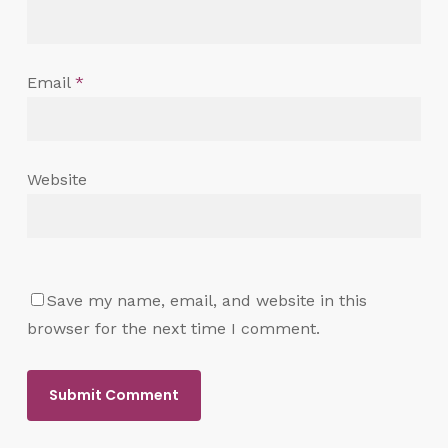
Email
*
Website
Save my name, email, and website in this
browser for the next time I comment.