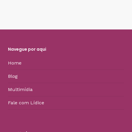
Navegue por aqui
Home
Blog
Multimídia
Fale com Lídice