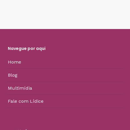
Navegue por aqui
Home
Blog
Multimídia
Fale com Lídice