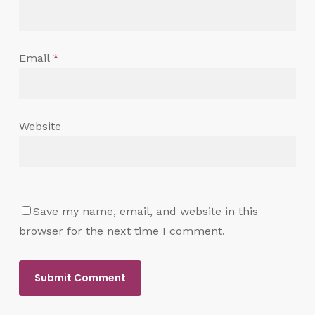
Email
*
Website
Save my name, email, and website in this
browser for the next time I comment.