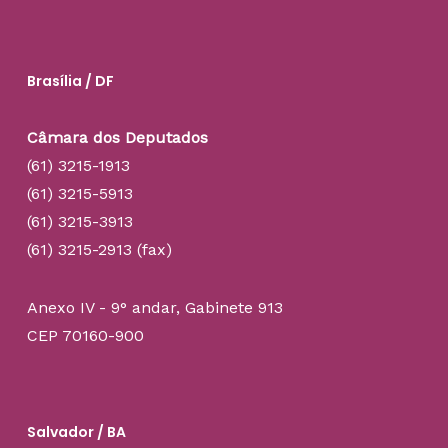
Brasília / DF
Câmara dos Deputados
(61) 3215-1913
(61) 3215-5913
(61) 3215-3913
(61) 3215-2913 (fax)
Anexo IV - 9° andar, Gabinete 913
CEP 70160-900
Salvador / BA