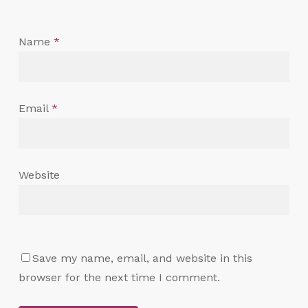
Name
*
Email
*
Website
Save my name, email, and website in this
browser for the next time I comment.