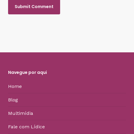
Navegue por aqui
Home
Blog
Multimídia
Fale com Lídice