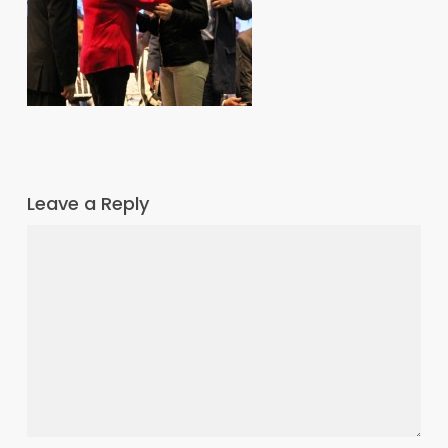
Leave a Reply