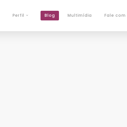
Perfil
Blog
Multimídia
Fale com 