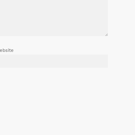
ebsite