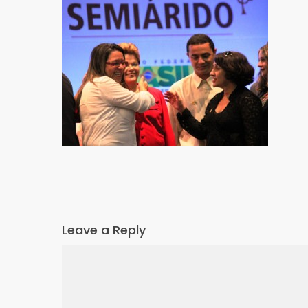
Leave a Reply