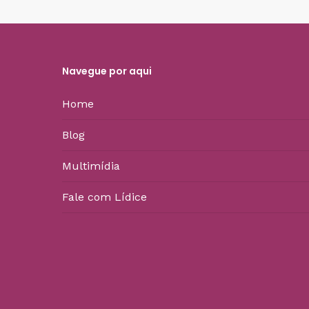
Navegue por aqui
Home
Blog
Multimídia
Fale com Lídice