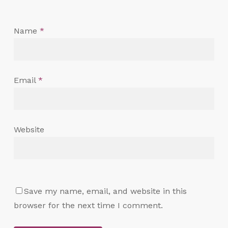
Name
*
Email
*
Website
Save my name, email, and website in this
browser for the next time I comment.