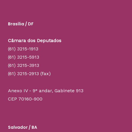
Brasília / DF
Câmara dos Deputados
(61) 3215-1913
(61) 3215-5913
(61) 3215-3913
(61) 3215-2913 (fax)
Anexo IV - 9° andar, Gabinete 913
CEP 70160-900
Salvador / BA