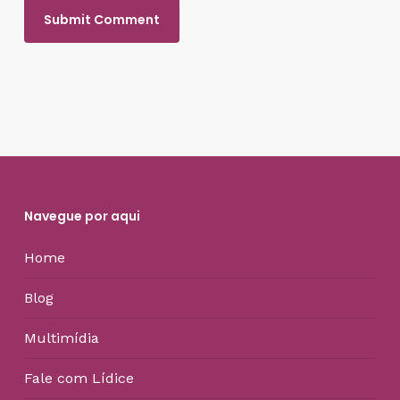
Navegue por aqui
Home
Blog
Multimídia
Fale com Lídice