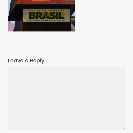
Leave a Reply