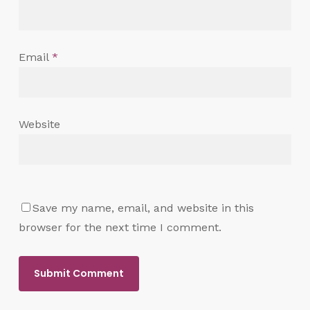
Email
*
Website
Save my name, email, and website in this
browser for the next time I comment.