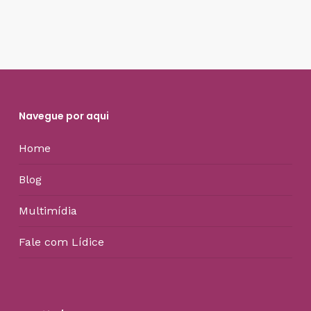
Navegue por aqui
Home
Blog
Multimídia
Fale com Lídice