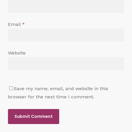
Email
*
Website
Save my name, email, and website in this
browser for the next time I comment.