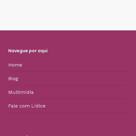
Navegue por aqui
Home
Blog
Multimídia
Fale com Lídice