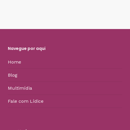
Navegue por aqui
Home
Blog
Multimídia
Fale com Lídice