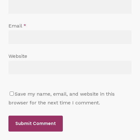
Email
*
Website
Save my name, email, and website in this
browser for the next time I comment.