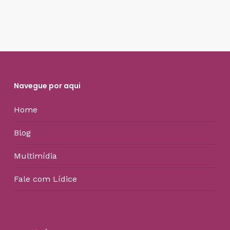
Navegue por aqui
Home
Blog
Multimídia
Fale com Lídice