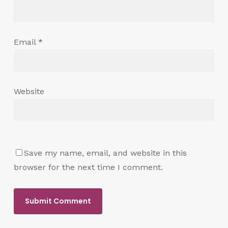
Email
*
Website
Save my name, email, and website in this
browser for the next time I comment.