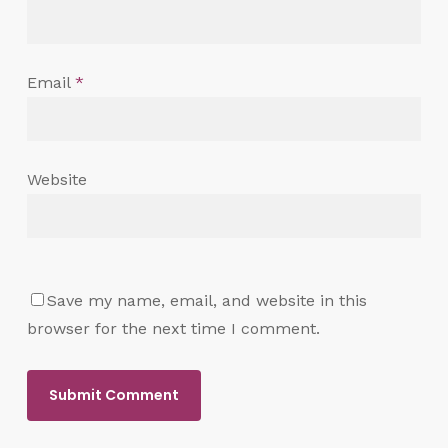
Email
*
Website
Save my name, email, and website in this
browser for the next time I comment.