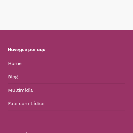
Navegue por aqui
Home
Blog
Multimídia
Fale com Lídice