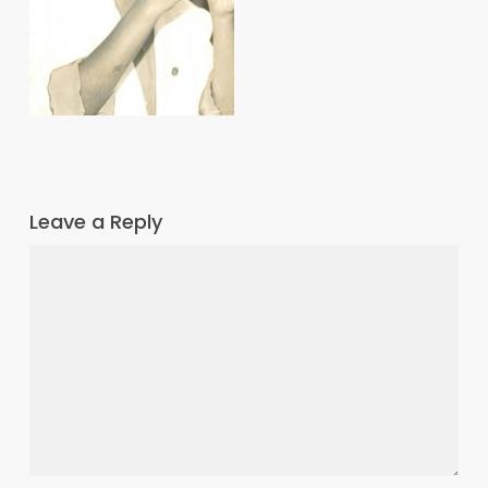
Leave a Reply