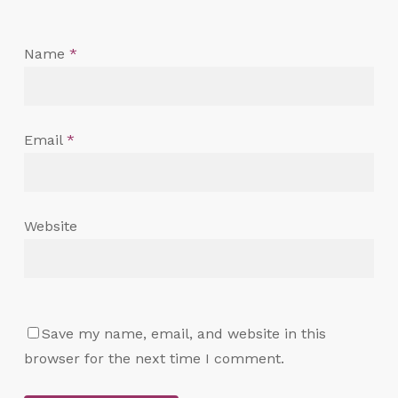
Name
*
Email
*
Website
Save my name, email, and website in this
browser for the next time I comment.