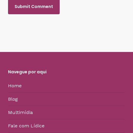
Navegue por aqui
Home
Blog
Multimídia
Fale com Lídice