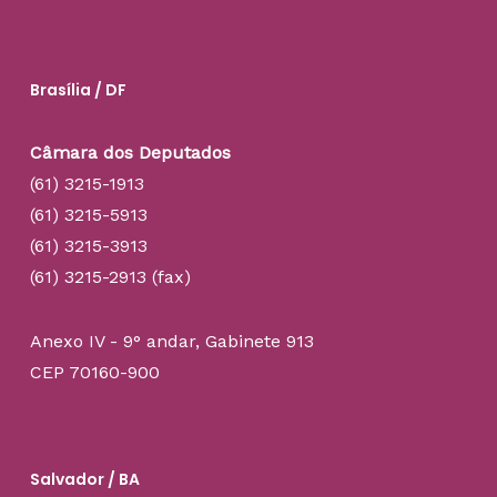
Brasília / DF
Câmara dos Deputados
(61) 3215-1913
(61) 3215-5913
(61) 3215-3913
(61) 3215-2913 (fax)
Anexo IV - 9° andar, Gabinete 913
CEP 70160-900
Salvador / BA