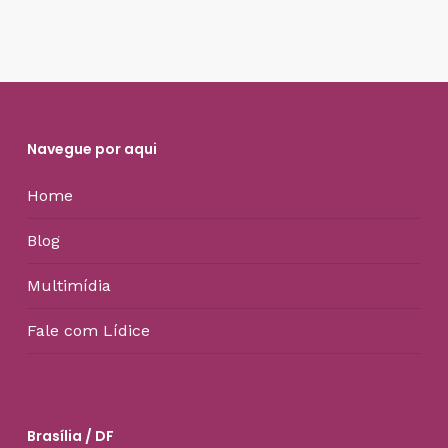
Navegue por aqui
Home
Blog
Multimídia
Fale com Lídice
Brasília / DF