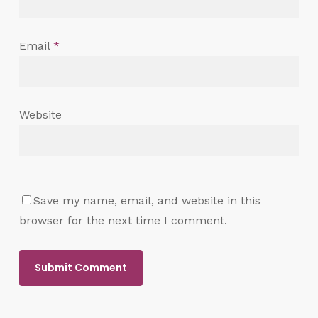
Email
*
Website
Save my name, email, and website in this
browser for the next time I comment.