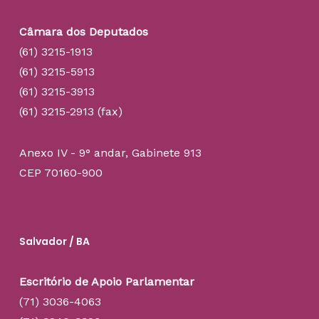
Câmara dos Deputados
(61) 3215-1913
(61) 3215-5913
(61) 3215-3913
(61) 3215-2913 (fax)
Anexo IV - 9° andar, Gabinete 913
CEP 70160-900
Salvador / BA
Escritório de Apoio Parlamentar
(71) 3036-4063