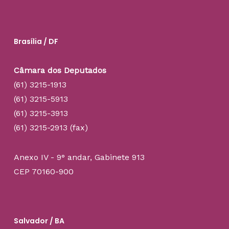
Brasília / DF
Câmara dos Deputados
(61) 3215-1913
(61) 3215-5913
(61) 3215-3913
(61) 3215-2913 (fax)
Anexo IV - 9° andar, Gabinete 913
CEP 70160-900
Salvador / BA