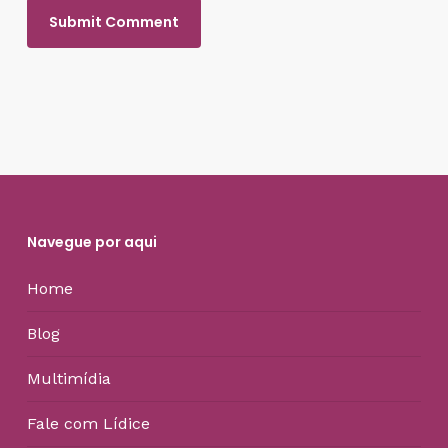
Navegue por aqui
Home
Blog
Multimídia
Fale com Lídice