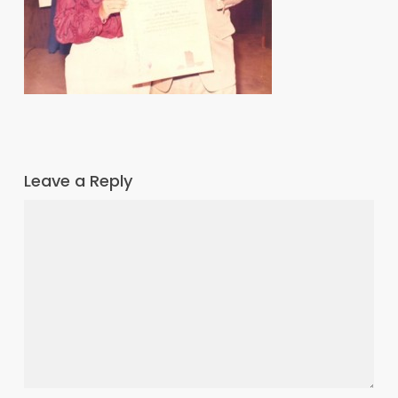
Leave a Reply