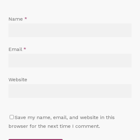
Name
*
Email
*
Website
Save my name, email, and website in this
browser for the next time I comment.