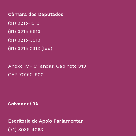
Câmara dos Deputados
(61) 3215-1913
(61) 3215-5913
(61) 3215-3913
(61) 3215-2913 (fax)
Anexo IV - 9° andar, Gabinete 913
CEP 70160-900
Salvador / BA
Escritório de Apoio Parlamentar
(71) 3036-4063