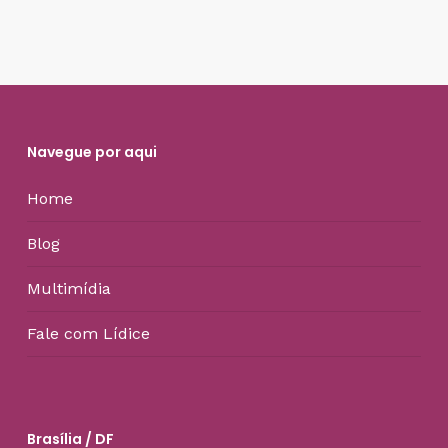
Navegue por aqui
Home
Blog
Multimídia
Fale com Lídice
Brasília / DF