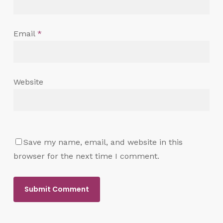
Email
*
Website
Save my name, email, and website in this
browser for the next time I comment.