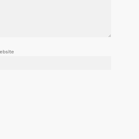
ebsite