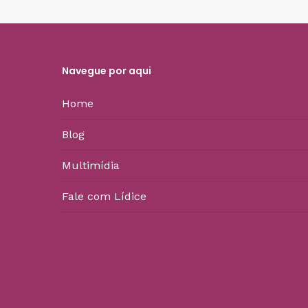
Navegue por aqui
Home
Blog
Multimídia
Fale com Lídice