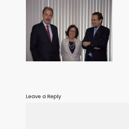
Leave a Reply