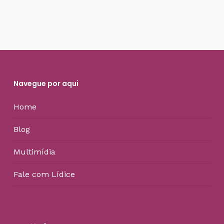
Navegue por aqui
Home
Blog
Multimídia
Fale com Lídice