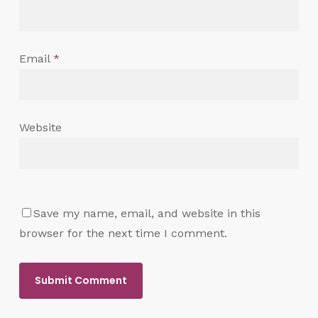
Email
*
Website
Save my name, email, and website in this
browser for the next time I comment.