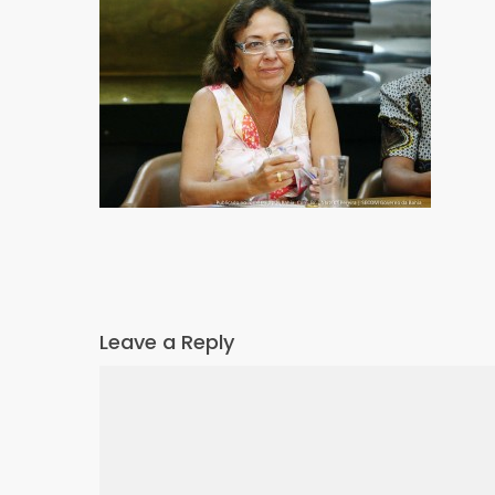
Leave a Reply