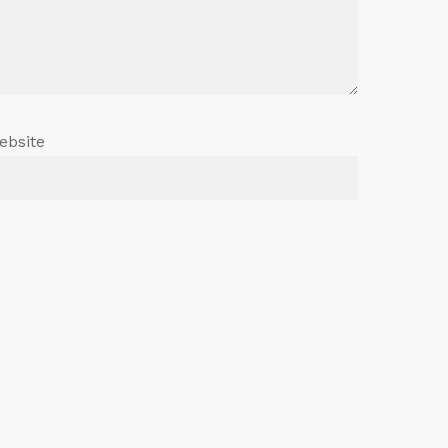
ebsite