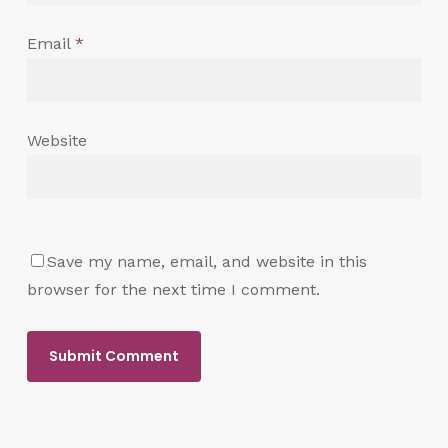
Email
*
Website
Save my name, email, and website in this
browser for the next time I comment.