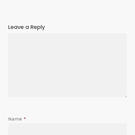
Leave a Reply
Name
*