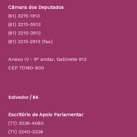
Câmara dos Deputados
(61) 3215-1913
(61) 3215-5913
(61) 3215-3913
(61) 3215-2913 (fax)
Anexo IV - 9° andar, Gabinete 913
CEP 70160-900
Salvador / BA
Escritório de Apoio Parlamentar
(71) 3036-4063
(71) 3240-3326