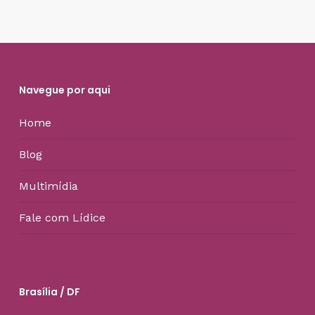
Navegue por aqui
Home
Blog
Multimídia
Fale com Lídice
Brasília / DF