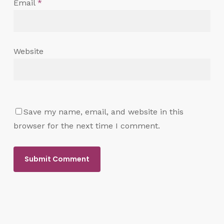
Email
*
Website
Save my name, email, and website in this
browser for the next time I comment.