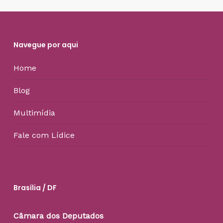
Navegue por aqui
Home
Blog
Multimídia
Fale com Lídice
Brasília / DF
Câmara dos Deputados