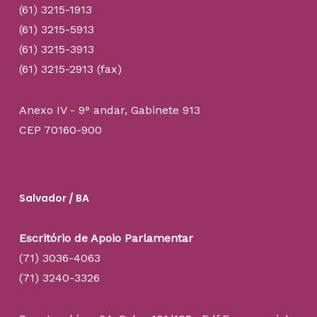
(61) 3215-1913
(61) 3215-5913
(61) 3215-3913
(61) 3215-2913 (fax)
Anexo IV - 9° andar, Gabinete 913
CEP 70160-900
Salvador / BA
Escritório de Apoio Parlamentar
(71) 3036-4063
(71) 3240-3326