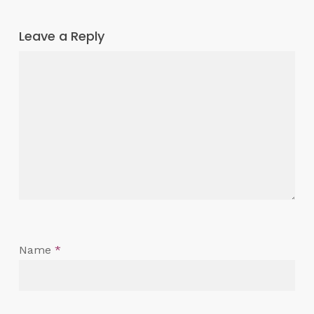
Leave a Reply
Name
*