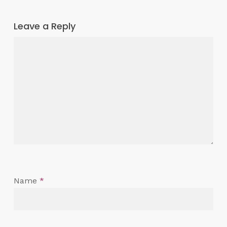
Leave a Reply
Name
*