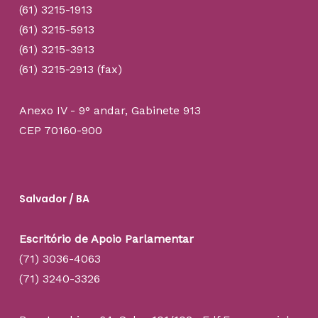
(61) 3215-1913
(61) 3215-5913
(61) 3215-3913
(61) 3215-2913 (fax)
Anexo IV - 9° andar, Gabinete 913
CEP 70160-900
Salvador / BA
Escritório de Apoio Parlamentar
(71) 3036-4063
(71) 3240-3326