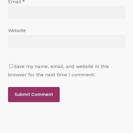
Email
*
Website
Save my name, email, and website in this
browser for the next time I comment.