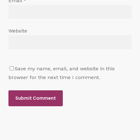
Email
*
Website
Save my name, email, and website in this
browser for the next time I comment.