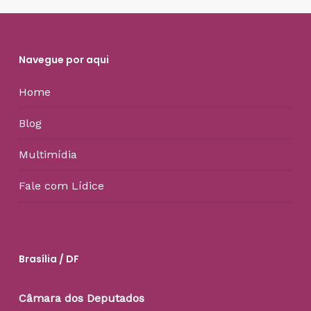
Navegue por aqui
Home
Blog
Multimídia
Fale com Lídice
Brasília / DF
Câmara dos Deputados