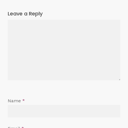
Leave a Reply
Name
*