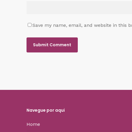
Save my name, email, and website in this b
Navegue por aqui
Home